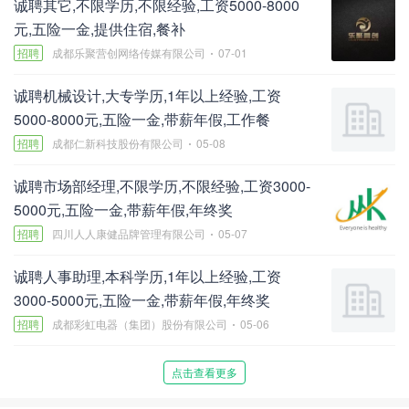
诚聘其它,不限学历,不限经验,工资5000-8000
元,五险一金,提供住宿,餐补
招聘
成都乐聚营创网络传媒有限公司
07-01
诚聘机械设计,大专学历,1年以上经验,工资
5000-8000元,五险一金,带薪年假,工作餐
招聘
成都仁新科技股份有限公司
05-08
诚聘市场部经理,不限学历,不限经验,工资3000-
5000元,五险一金,带薪年假,年终奖
招聘
四川人人康健品牌管理有限公司
05-07
诚聘人事助理,本科学历,1年以上经验,工资
3000-5000元,五险一金,带薪年假,年终奖
招聘
成都彩虹电器（集团）股份有限公司
05-06
点击查看更多