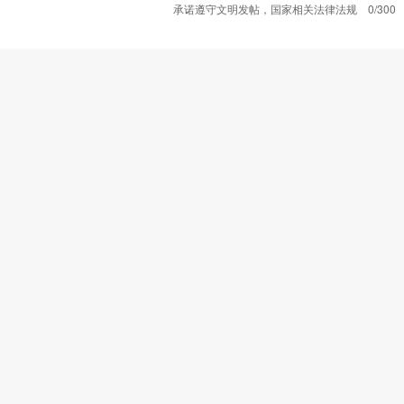
承诺遵守文明发帖，国家相关法律法规
0/300