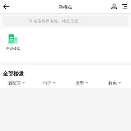
新楼盘
全部楼盘
全部楼盘
新都区
均价
类型
特色