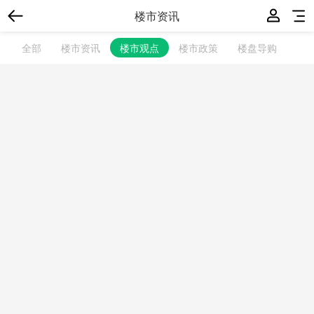
楼市资讯
全部
楼市资讯
楼市观点
楼市政策
楼盘导购