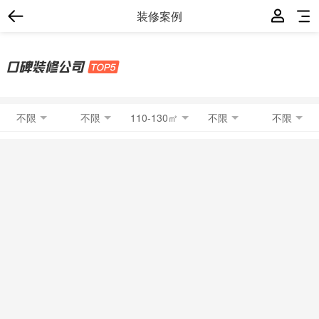
装修案例
不限
不限
110-130㎡
不限
不限