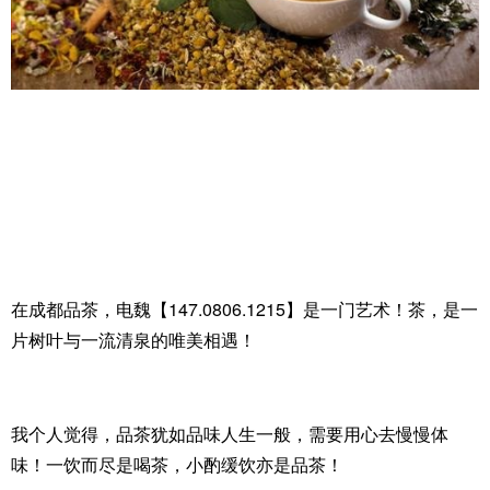
在成都品茶，电魏【147.0806.1215】是一门艺术！茶，是一
片树叶与一流清泉的唯美相遇！
我个人觉得，品茶犹如品味人生一般，需要用心去慢慢体
味！一饮而尽是喝茶，小酌缓饮亦是品茶！