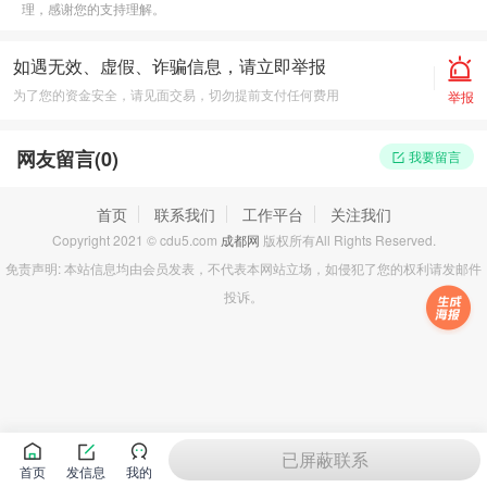
理，感谢您的支持理解。
如遇无效、虚假、诈骗信息，请立即举报
为了您的资金安全，请见面交易，切勿提前支付任何费用
举报
网友留言(
0
)
我要留言
首页
联系我们
工作平台
关注我们
Copyright 2021 © cdu5.com
成都网
版权所有All Rights Reserved.
免责声明: 本站信息均由会员发表，不代表本网站立场，如侵犯了您的权利请发邮件
投诉。
已屏蔽联系
首页
发信息
我的