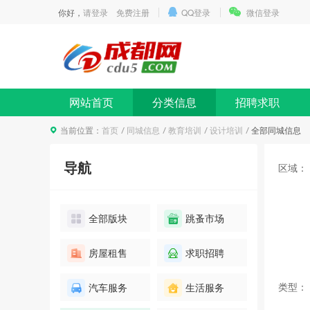
你好，
请登录
免费注册
QQ登录
微信登录
网站首页
分类信息
招聘求职
当前位置：
首页
同城信息
教育培训
设计培训
全部同城信息
导航
区域：
全部版块
跳蚤市场
房屋租售
求职招聘
类型：
汽车服务
生活服务