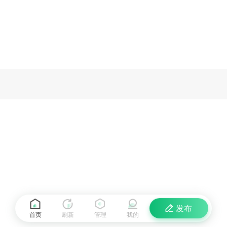
发布
首页
刷新
管理
我的