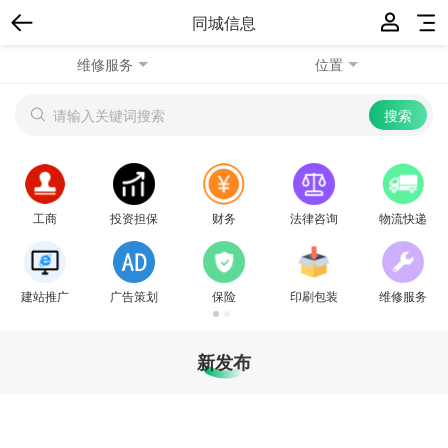
同城信息
维修服务
位置
工商
投资担保
财务
法律咨询/翻译
物流快递
建站推广
广告策划
保险
印刷包装
维修服务
新发布