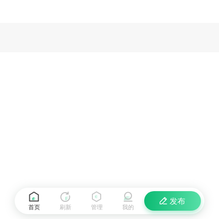
发布
首页
刷新
管理
我的