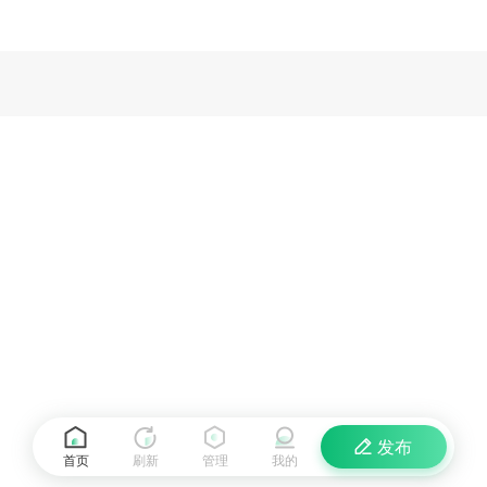
发布
首页
刷新
管理
我的