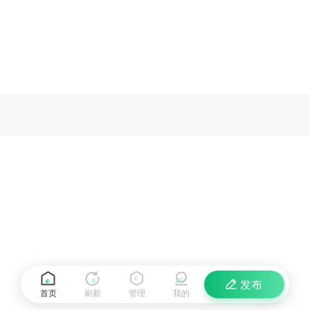
发布
首页
刷新
管理
我的