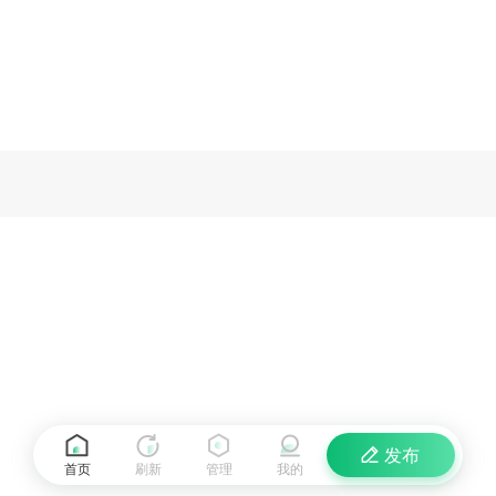
发布
首页
刷新
管理
我的