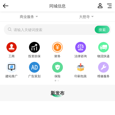
同城信息
商业服务
大慈寺
工商
投资担保
财务
法律咨询/翻译
物流快递
建站推广
广告策划
保险
印刷包装
维修服务
新发布