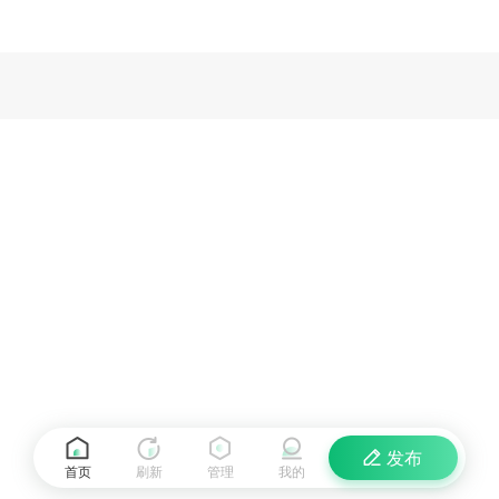
发布
首页
刷新
管理
我的