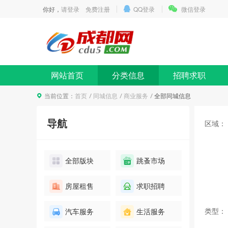
你好，
请登录
免费注册
QQ登录
微信登录
网站首页
分类信息
招聘求职
当前位置：
首页
同城信息
商业服务
全部同城信息
导航
区域：
全部版块
跳蚤市场
房屋租售
求职招聘
类型：
汽车服务
生活服务