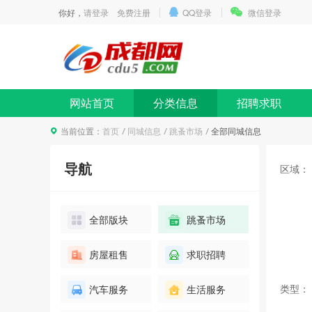
你好，
请登录
免费注册
QQ登录
微信登录
网站首页
分类信息
招聘求职
当前位置：
首页
同城信息
跳蚤市场
全部同城信息
导航
区域：
全部版块
跳蚤市场
房屋租售
求职招聘
类型：
汽车服务
生活服务