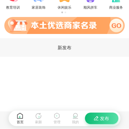
教育培训
家居装饰
休闲娱乐
顺风拼车
商业服务
新发布
发布
首页
刷新
管理
我的