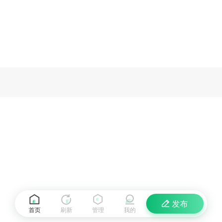
发布
首页
刷新
管理
我的