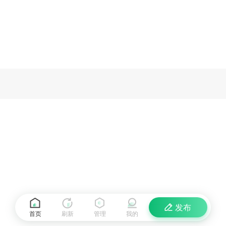
发布
首页
刷新
管理
我的