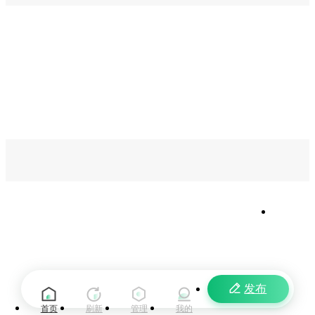
发布
首页
刷新
管理
我的