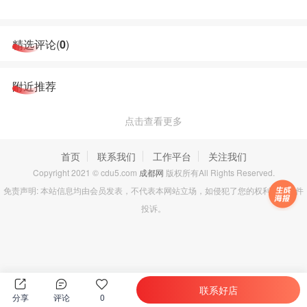
精选评论(
0
)
附近推荐
点击查看更多
首页
联系我们
工作平台
关注我们
Copyright 2021 © cdu5.com
成都网
版权所有All Rights Reserved.
免责声明: 本站信息均由会员发表，不代表本网站立场，如侵犯了您的权利请发邮件
投诉。
联系好店
分享
评论
0