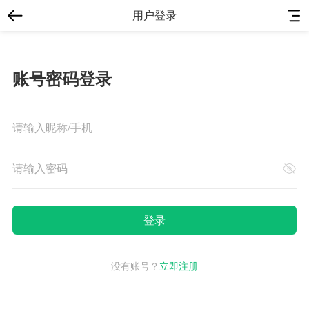
用户登录
账号密码登录
没有账号？
立即注册