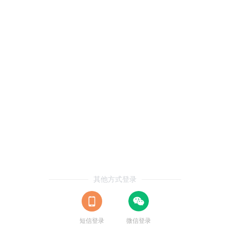
其他方式登录
短信登录
微信登录