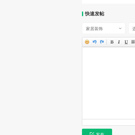
快速发帖
家居装饰
发布