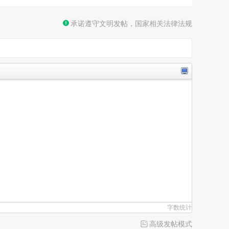
承诺遵守文明发帖，国家相关法律法规
字数统计
高级发帖模式