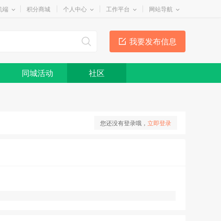
机端
积分商城
个人中心
工作平台
网站导航
我要发布信息
同城活动
社区
您还没有登录哦，
立即登录